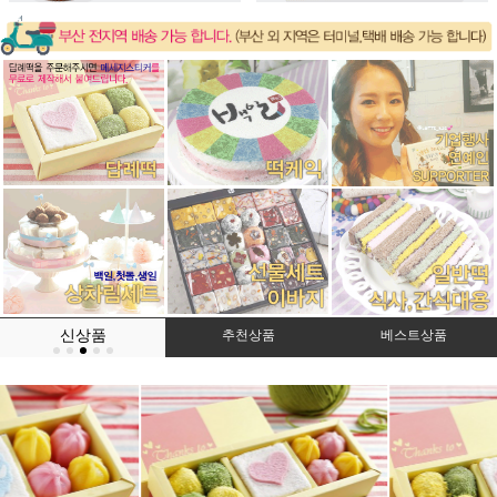
신상품
추천상품
베스트상품