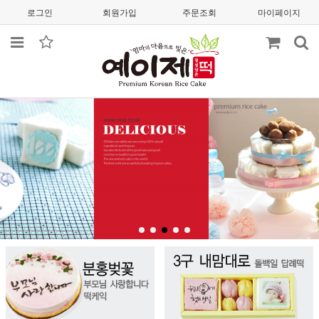
로그인
회원가입
주문조회
마이페이지