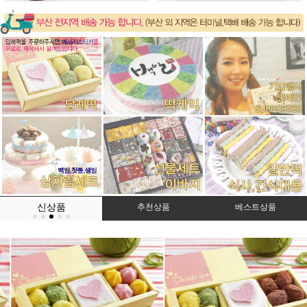
신상품
추천상품
베스트상품