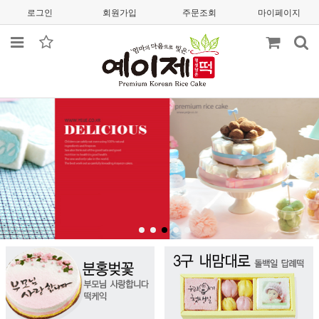
로그인
회원가입
주문조회
마이페이지