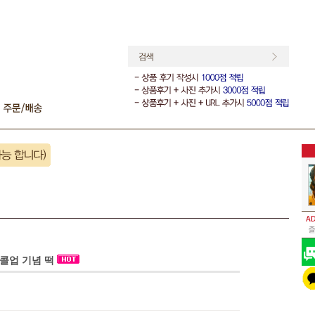
콜업 기념 떡