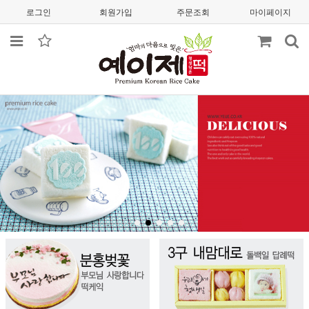
로그인
회원가입
주문조회
마이페이지