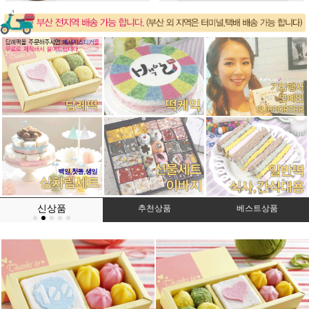
신상품
추천상품
베스트상품